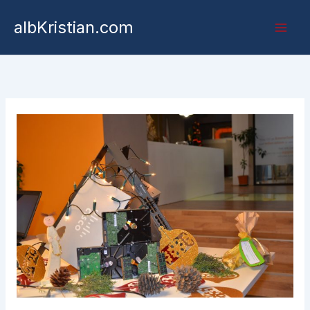
albKristian.com