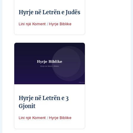
Hyrje në Letrën e Judës
Lini një Koment
Hyrje Biblike
/
Hyrje në Letrën e 3
Gjonit
Lini një Koment
Hyrje Biblike
/