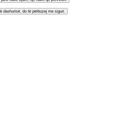
ë dashurisë, do të përbuzej me siguri.