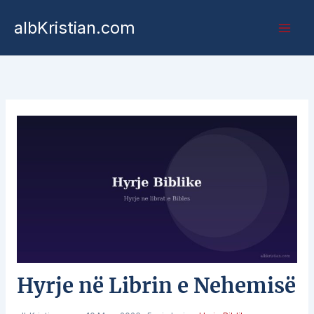
albKristian.com
Hyrje në Librin e Nehemisë