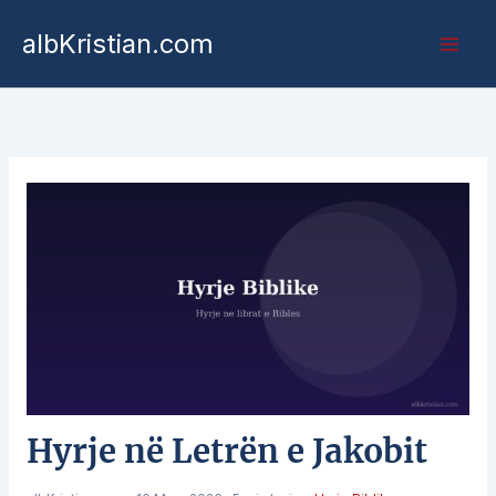
albKristian.com
Hyrje në Letrën e Jakobit