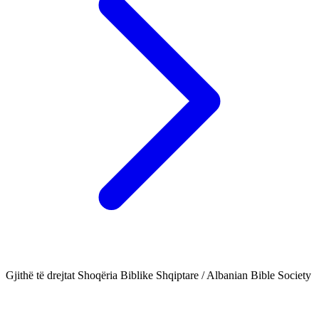
Gjithë të drejtat Shoqëria Biblike Shqiptare / Albanian Bible Society