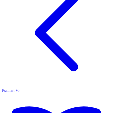
Psalmet
76