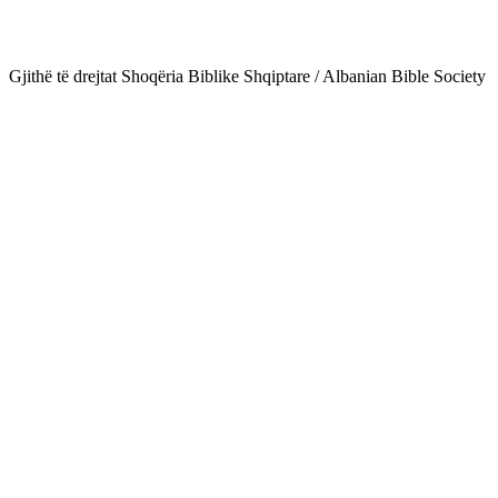
Gjithë të drejtat Shoqëria Biblike Shqiptare / Albanian Bible Society