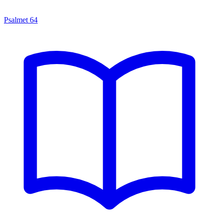
Psalmet
64