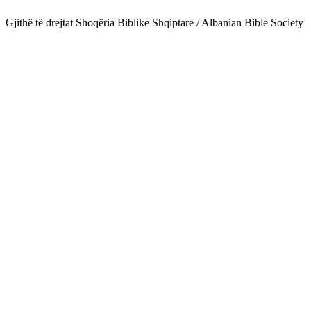
Gjithë të drejtat Shoqëria Biblike Shqiptare / Albanian Bible Society