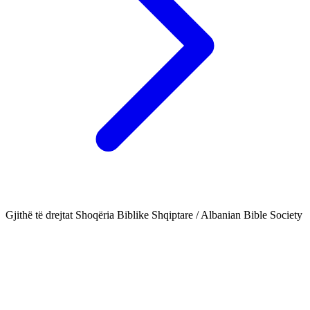
Gjithë të drejtat Shoqëria Biblike Shqiptare / Albanian Bible Society