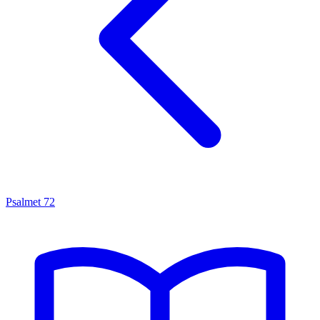
Psalmet
72