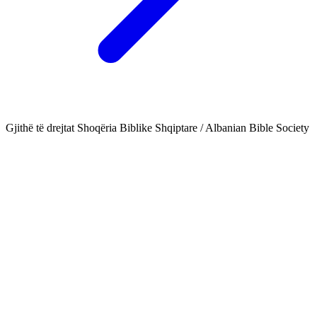
Gjithë të drejtat Shoqëria Biblike Shqiptare / Albanian Bible Society