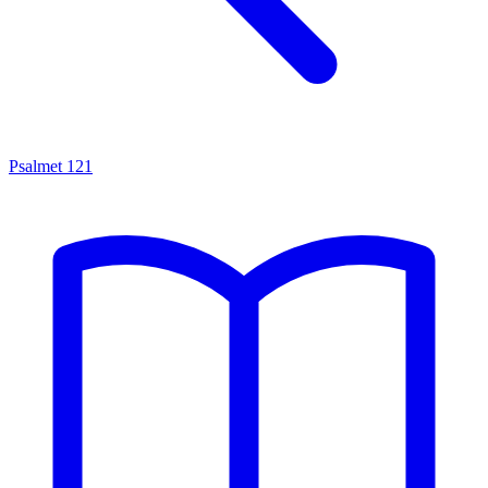
Psalmet
121