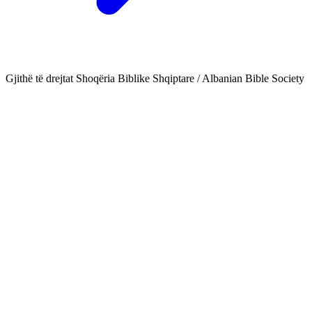
Gjithë të drejtat Shoqëria Biblike Shqiptare / Albanian Bible Society