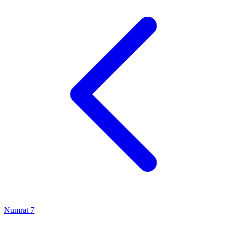
Numrat
7