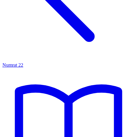
Numrat
22