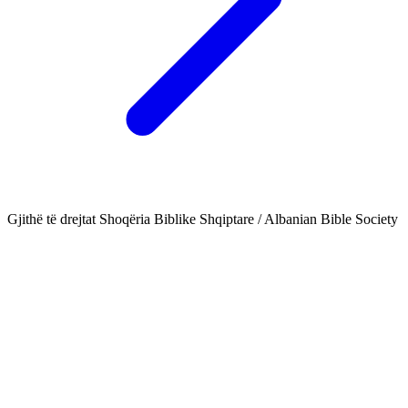
Gjithë të drejtat Shoqëria Biblike Shqiptare / Albanian Bible Society