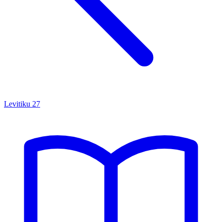
Levitiku
27