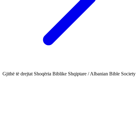
Gjithë të drejtat Shoqëria Biblike Shqiptare / Albanian Bible Society