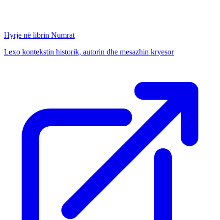
Hyrje në librin
Numrat
Lexo kontekstin historik, autorin dhe mesazhin kryesor