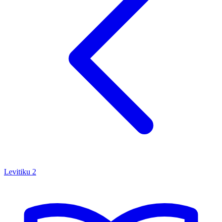
Levitiku
2