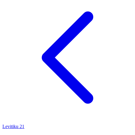
Levitiku
21