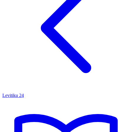
Levitiku
24