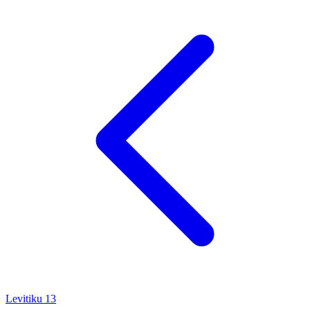
Levitiku
13