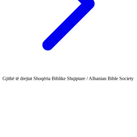
Gjithë të drejtat Shoqëria Biblike Shqiptare / Albanian Bible Society