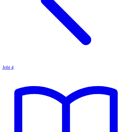
Jobi
4