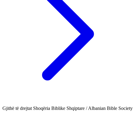
Gjithë të drejtat Shoqëria Biblike Shqiptare / Albanian Bible Society