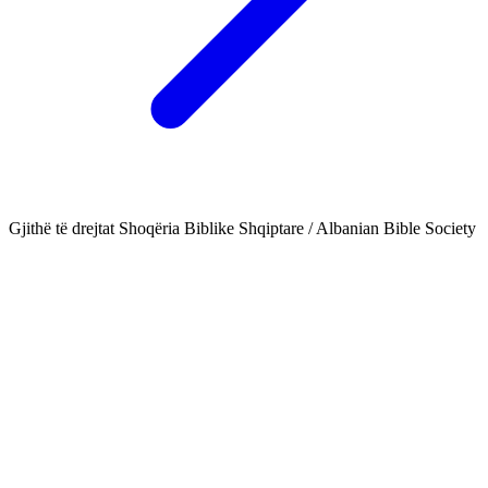
Gjithë të drejtat Shoqëria Biblike Shqiptare / Albanian Bible Society