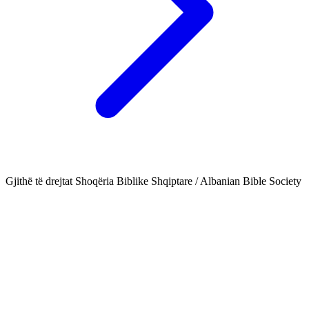
Gjithë të drejtat Shoqëria Biblike Shqiptare / Albanian Bible Society