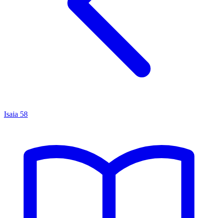
Isaia
58