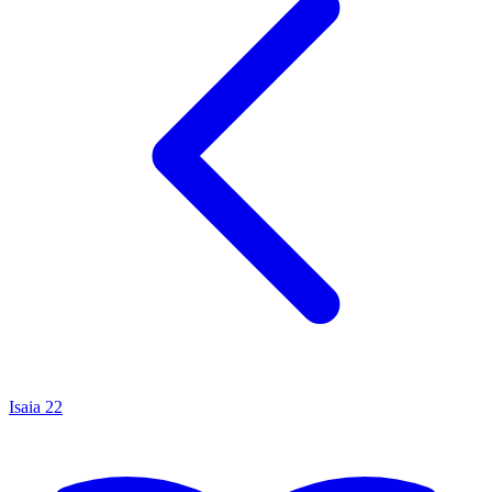
Isaia
22