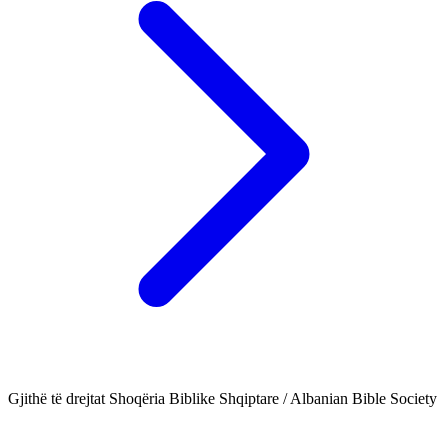
Gjithë të drejtat Shoqëria Biblike Shqiptare / Albanian Bible Society