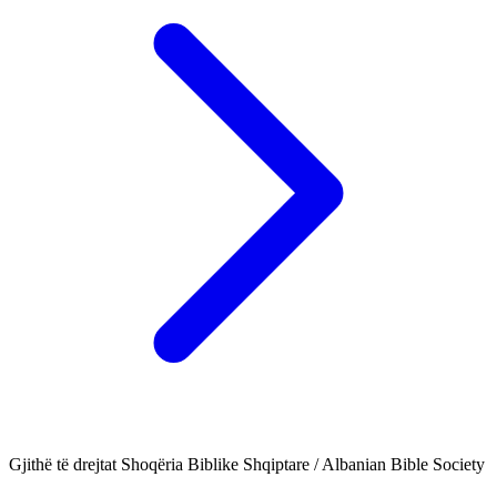
Gjithë të drejtat Shoqëria Biblike Shqiptare / Albanian Bible Society