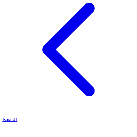
Isaia
41