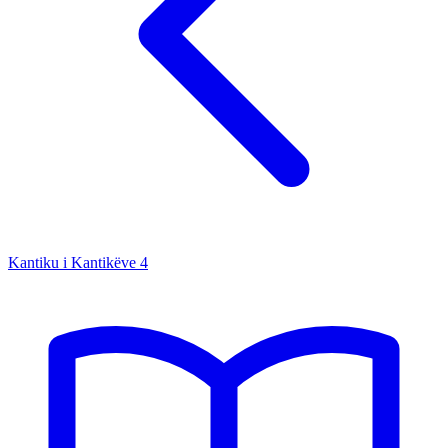
Kantiku i Kantikëve
4