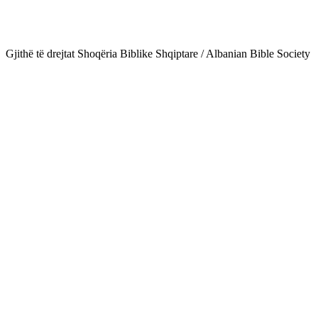
Gjithë të drejtat Shoqëria Biblike Shqiptare / Albanian Bible Society