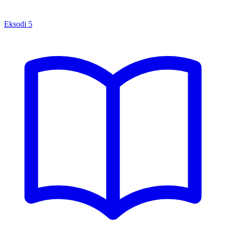
Eksodi
5