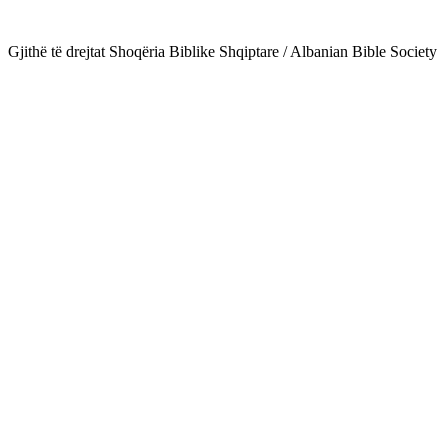
Gjithë të drejtat Shoqëria Biblike Shqiptare / Albanian Bible Society