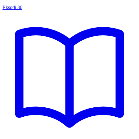
Eksodi
36