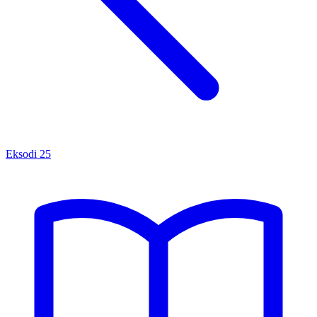
Eksodi
25