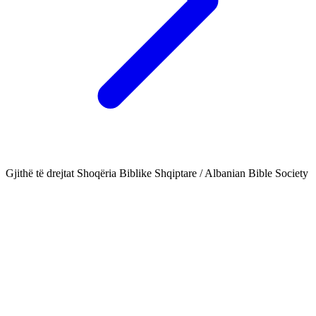
Gjithë të drejtat Shoqëria Biblike Shqiptare / Albanian Bible Society