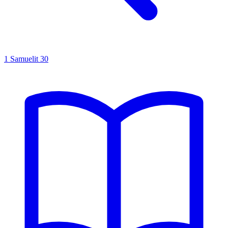
1 Samuelit
30