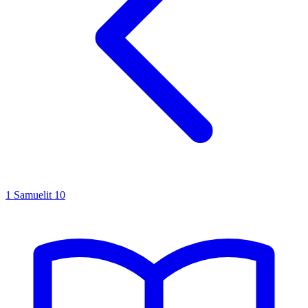
1 Samuelit
10