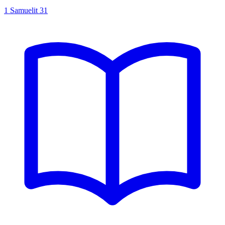
1 Samuelit
31