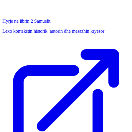
Hyrje në librin
2 Samuelit
Lexo kontekstin historik, autorin dhe mesazhin kryesor