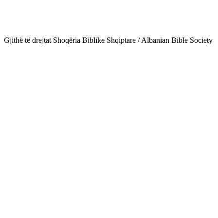
Gjithë të drejtat Shoqëria Biblike Shqiptare / Albanian Bible Society