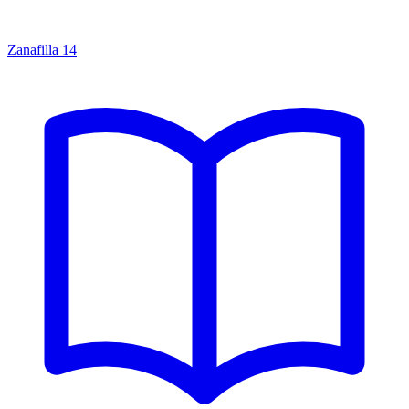
Zanafilla
14