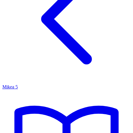
Mikea
5