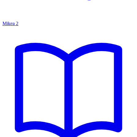
Mikea
2