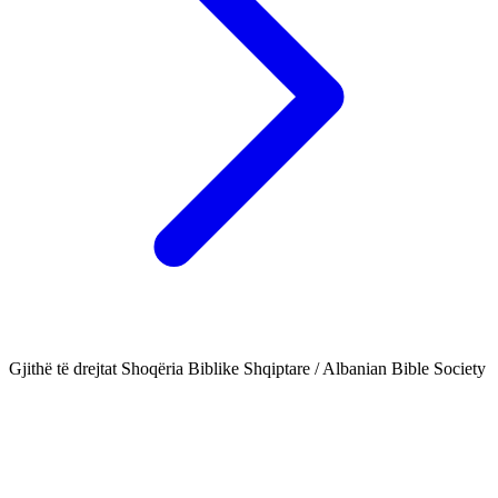
Gjithë të drejtat Shoqëria Biblike Shqiptare / Albanian Bible Society