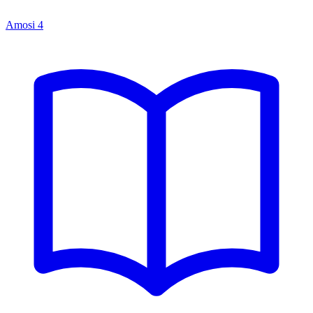
Amosi
4