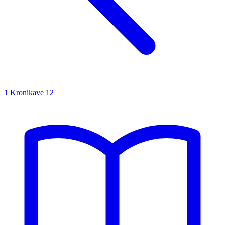
1 Kronikave
12