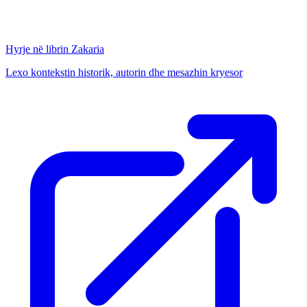
Hyrje në librin
Zakaria
Lexo kontekstin historik, autorin dhe mesazhin kryesor