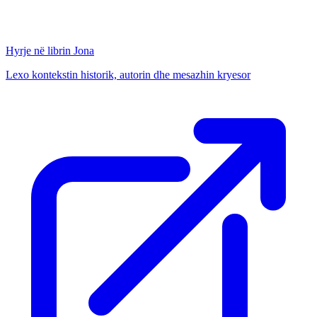
Hyrje në librin
Jona
Lexo kontekstin historik, autorin dhe mesazhin kryesor