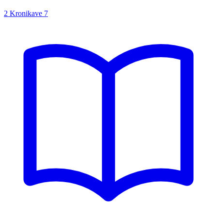
2 Kronikave
7