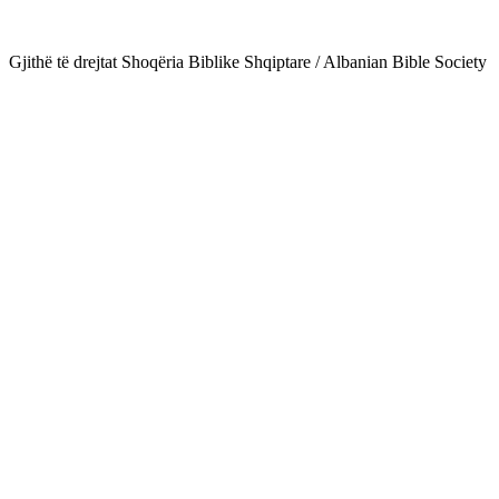
Gjithë të drejtat Shoqëria Biblike Shqiptare / Albanian Bible Society